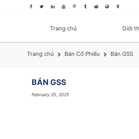
Trang chủ
Giới t
Trang chủ
Bán Cổ Phiếu
Bán GSS
BÁN GSS
February 25, 2025