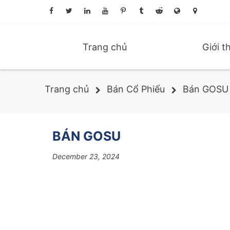
Trang chủ
Giới t
Trang chủ
Bán Cổ Phiếu
Bán GOSU
BÁN GOSU
December 23, 2024