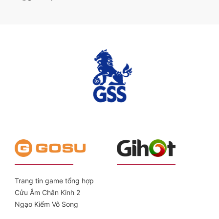
Trang tin game tổng hợp
Cửu Âm Chân Kinh 2
Ngạo Kiếm Vô Song