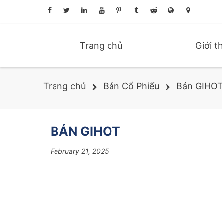
Trang chủ
Giới t
Trang chủ
Bán Cổ Phiếu
Bán GIHO
BÁN GIHOT
February 21, 2025